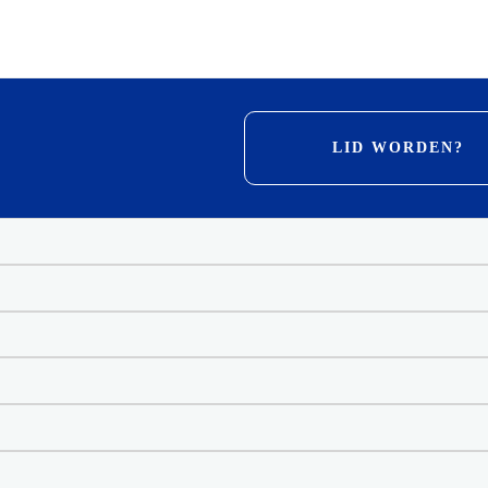
LID WORDEN?